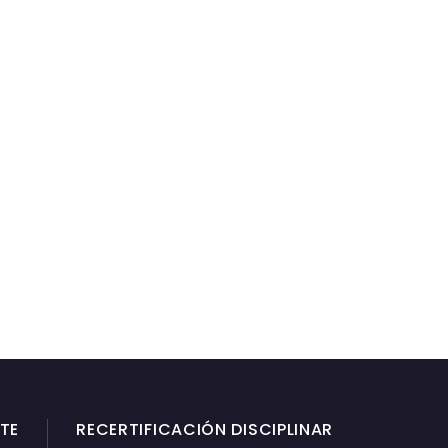
TE
RECERTIFICACIÓN DISCIPLINAR