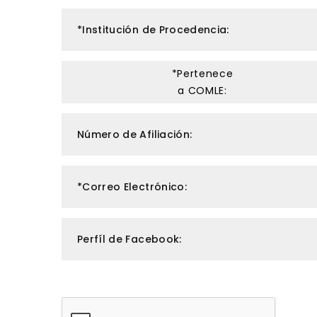
*Institución de Procedencia:
*Pertenece
a COMLE:
Número de Afiliación:
*Correo Electrónico:
Perfíl de Facebook: