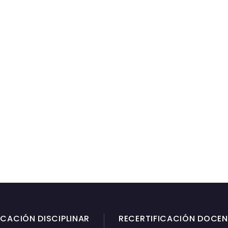
ICACIÓN DISCIPLINAR
RECERTIFICACIÓN DOCEN