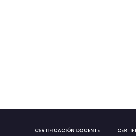
CERTIFICACIÓN DOCENTE
CERTIF