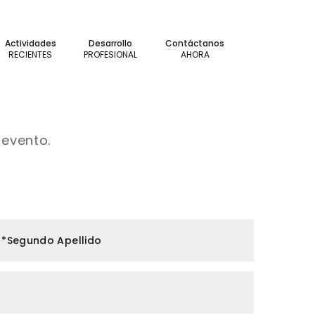
Actividades
Desarrollo
Contáctanos
RECIENTES
PROFESIONAL
AHORA
 evento.
*Segundo Apellido