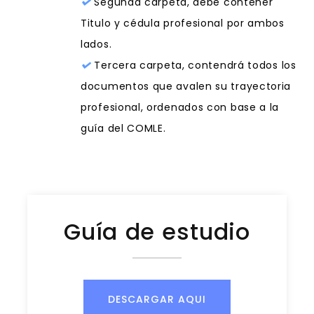
Segunda carpeta, debe contener
Titulo y cédula profesional por ambos
lados.
Tercera carpeta, contendrá todos los
documentos que avalen su trayectoria
profesional, ordenados con base a la
guía del COMLE.
Guía de estudio
DESCARGAR AQUI