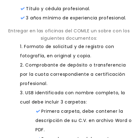
Título y cédula profesional.
3 años mínimo de experiencia profesional.
Entregar en las oficinas del COMLE un sobre con los
siguientes documentos:
1. Formato de solicitud y de registro con
fotografía, en original y copia.
2. Comprobante de depósito o transferencia
por la cuota correspondiente a certificación
profesional.
3. USB identificada con nombre completo, la
cual debe incluir 3 carpetas:
Primera carpeta, debe contener la
descripción de su C.V. en archivo Word o
PDF.