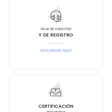
HOJA DE SOLICITUD
Y DE REGISTRO
DESCARGAR AQUÍ
CERTIFICACIÓN