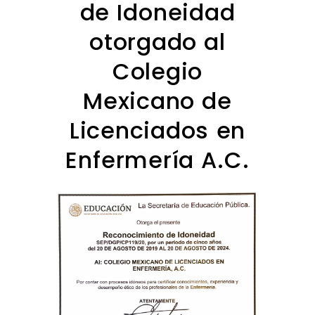
de Idoneidad
otorgado al
Colegio
Mexicano de
Licenciados en
Enfermería A.C.