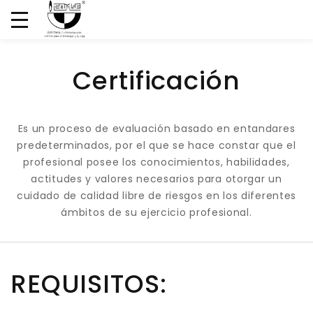
Certificación
Es un proceso de evaluación basado en entandares
predeterminados, por el que se hace constar que el
profesional posee los conocimientos, habilidades,
actitudes y valores necesarios para otorgar un
cuidado de calidad libre de riesgos en los diferentes
ámbitos de su ejercicio profesional.
REQUISITOS: