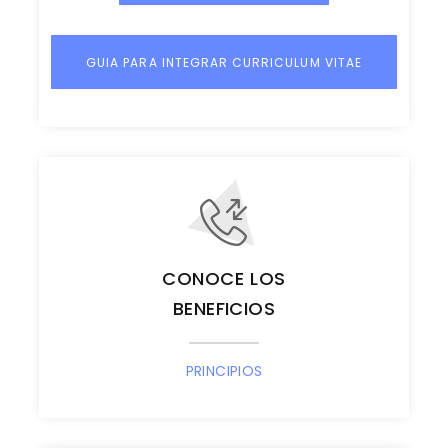
GUIA PARA INTEGRAR CURRICULUM VITAE
CONOCE LOS
BENEFICIOS
PRINCIPIOS