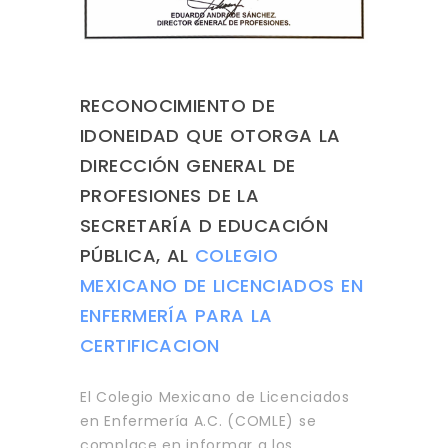
RECONOCIMIENTO DE
IDONEIDAD QUE OTORGA LA
DIRECCIÓN GENERAL DE
PROFESIONES DE LA
SECRETARÍA D EDUCACIÓN
PÚBLICA, AL
COLEGIO
MEXICANO DE LICENCIADOS EN
ENFERMERÍA PARA LA
CERTIFICACION
El Colegio Mexicano de Licenciados
en Enfermería A.C. (COMLE) se
complace en informar a los