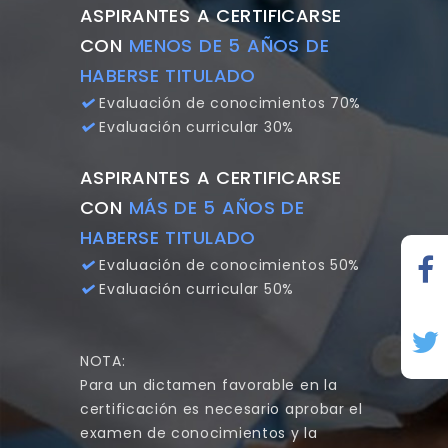
ASPIRANTES A CERTIFICARSE
CON
MENOS DE 5 AÑOS DE
HABERSE TITULADO
Evaluación de conocimientos 70%
Evaluación curricular 30%
ASPIRANTES A CERTIFICARSE
CON
MÁS DE 5 AÑOS DE
HABERSE TITULADO
Evaluación de conocimientos 50%
Evaluación curricular 50%
NOTA:
Para un dictamen favorable en la
certificación es necesario aprobar el
examen de conocimientos y la