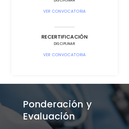
DISCIPLINAR
VER CONVOCATORIA
RECERTIFICACIÓN
DISCIPLINAR
VER CONVOCATORIA
Ponderación y
Evaluación