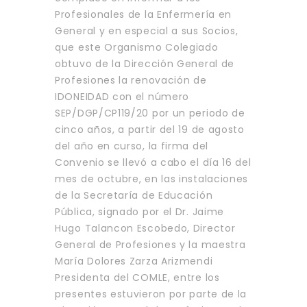
Profesionales de la Enfermería en
General y en especial a sus Socios,
que este Organismo Colegiado
obtuvo de la Dirección General de
Profesiones la renovación de
IDONEIDAD con el número
SEP/DGP/CP119/20 por un periodo de
cinco años, a partir del 19 de agosto
del año en curso, la firma del
Convenio se llevó a cabo el día 16 del
mes de octubre, en las instalaciones
de la Secretaría de Educación
Pública, signado por el Dr. Jaime
Hugo Talancon Escobedo, Director
General de Profesiones y la maestra
María Dolores Zarza Arizmendi
Presidenta del COMLE, entre los
presentes estuvieron por parte de la