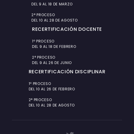
DEL 9 AL 18 DE MARZO
2° PROCESO
DEL 10 AL 28 DE AGOSTO
RECERTIFICACIÓN DOCENTE
1º PROCESO
DEL 9 AL 18 DE FEBRERO
2° PROCESO
DEL 9 AL 26 DE JUNIO
RECERTIFICACIÓN DISCIPLINAR
1º PROCESO
DEL 10 AL 26 DE FEBRERO
2° PROCESO
DEL 10 AL 28 DE AGOSTO